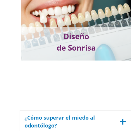
Diseño
de Sonrisa
¿Cómo superar el miedo al
odontólogo?