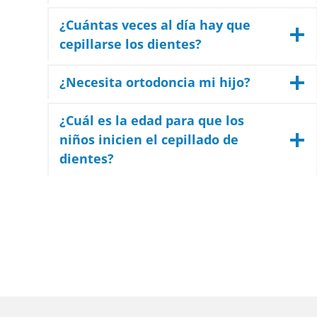
¿Cuántas veces al día hay que
cepillarse los dientes?
¿Necesita ortodoncia mi hijo?
¿Cuál es la edad para que los
niños inicien el cepillado de
dientes?