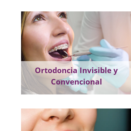
Ortodoncia Invisible y
Convencional