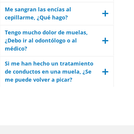
Me sangran las encías al
cepillarme, ¿Qué hago?
Tengo mucho dolor de muelas,
¿Debo ir al odontólogo o al
médico?
Si me han hecho un tratamiento
de conductos en una muela, ¿Se
me puede volver a picar?