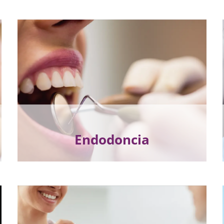
Endodoncia