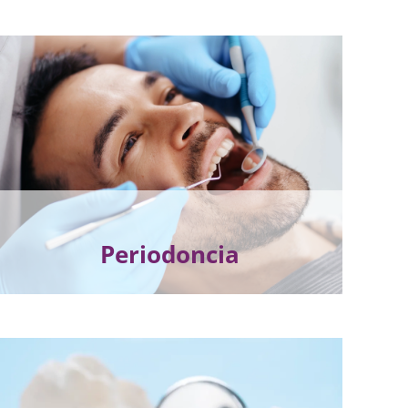
Periodoncia