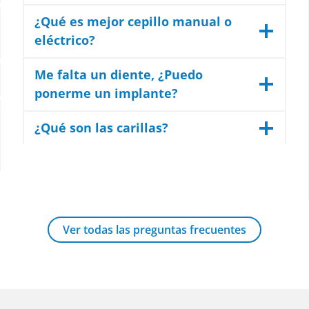
¿Qué es mejor cepillo manual o
eléctrico?
Me falta un diente, ¿Puedo
ponerme un implante?
¿Qué son las carillas?
Ver todas las preguntas frecuentes