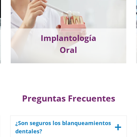
Implantología
Oral
Preguntas Frecuentes
¿Son seguros los blanqueamientos
dentales?