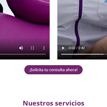
¡Solicita tu consulta ahora!
Nuestros servicios